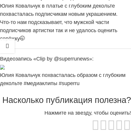
Юлия Ковальчук в платье с глубоким декольте
похвасталась подписчикам новым украшением.
Что-то нам подсказывает, что мужской части
подписчиков артистки так и не удалось оценить
серёжку🤭
Видеозапись «Clip by @superrunews»:
Юлия Ковальчук похвасталась образом с глубоким
декольте #медиаклипы #superru
Насколько публикация полезна?
Нажмите на звезду, чтобы оценить!