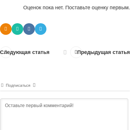
Оценок пока нет. Поставьте оценку первым.
Следующая статья
Предыдущая статья
Подписаться