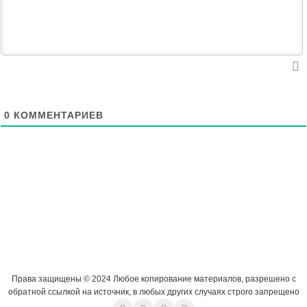
0
КОММЕНТАРИЕВ
Права защищены © 2024 Любое копирование материалов, разрешено с
обратной ссылкой на источник, в любых других случаях строго запрещено