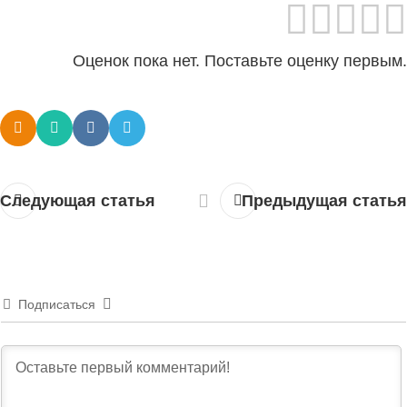
Оценок пока нет. Поставьте оценку первым.
Следующая статья
Предыдущая статья
Подписаться