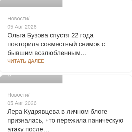
Новости
05 Авг 2026
Ольга Бузова спустя 22 года
повторила совместный снимок с
бывшим возлюбленным…
admin
ЧИТАТЬ ДАЛЕЕ
0
Новости
05 Авг 2026
Лера Кудрявцева в личном блоге
призналась, что пережила паническую
атаку после…