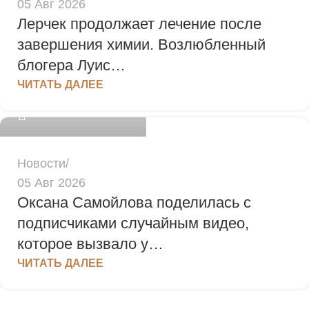
05 Авг 2026
Лерчек продолжает лечение после
завершения химии. Возлюбленный
блогера Луис…
admin
ЧИТАТЬ ДАЛЕЕ
0
Новости
05 Авг 2026
Оксана Самойлова поделилась с
подписчиками случайным видео,
которое вызвало у…
ЧИТАТЬ ДАЛЕЕ