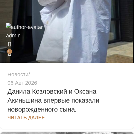
admin
0
Новости
06 Авг 2026
Данила Козловский и Оксана
Акиньшина впервые показали
новорожденного сына.
ЧИТАТЬ ДАЛЕЕ