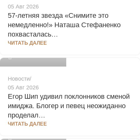
05 Авг 2026
57‑летняя звезда «Снимите это
немедленно!» Наташа Стефаненко
похвасталась…
admin
ЧИТАТЬ ДАЛЕЕ
0
Новости
05 Авг 2026
Егор Шип удивил поклонников сменой
имиджа. Блогер и певец неожиданно
проделал…
admin
ЧИТАТЬ ДАЛЕЕ
0