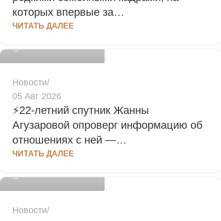
которых впервые за…
admin
ЧИТАТЬ ДАЛЕЕ
0
Новости
05 Авг 2026
⚡️22-летний спутник Жанны
Агузаровой опроверг информацию об
отношениях с ней —…
admin
ЧИТАТЬ ДАЛЕЕ
0
Новости