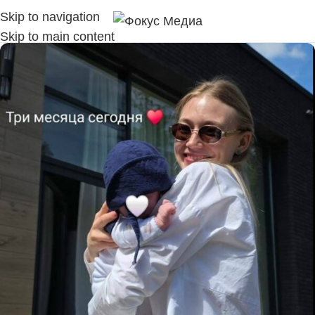
Skip to navigation
Skip to main content