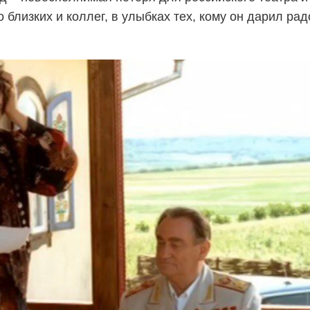
о близких и коллег, в улыбках тех, кому он дарил ра