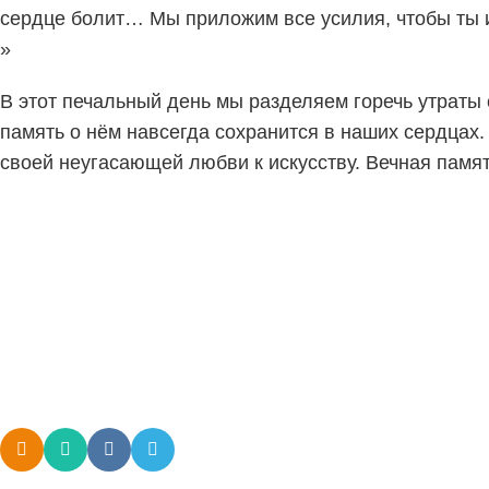
сердце болит… Мы приложим все усилия, чтобы ты 
»
В этот печальный день мы разделяем горечь утраты 
память о нём навсегда сохранится в наших сердцах. 
своей неугасающей любви к искусству. Вечная памят