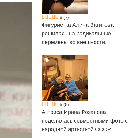
5
(7)
Фигуристка Алина Загитова
решилась на радикальные
перемены во внешности.
5
(5)
Актриса Ирина Розанова
поделилась совместными фото с
народной артисткой СССР…