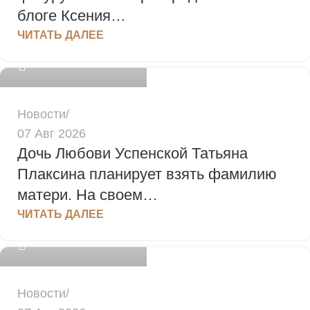
блоге Ксения…
admin
ЧИТАТЬ ДАЛЕЕ
0
Новости
07 Авг 2026
Дочь Любови Успенской Татьяна
Плаксина планирует взять фамилию
матери. На своем…
admin
ЧИТАТЬ ДАЛЕЕ
0
Новости