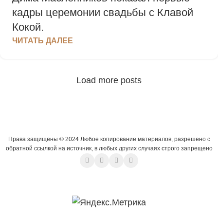
кадры церемонии свадьбы с Клавой
Кокой.
ЧИТАТЬ ДАЛЕЕ
Load more posts
Права защищены © 2024 Любое копирование материалов, разрешено с
обратной ссылкой на источник, в любых других случаях строго запрещено