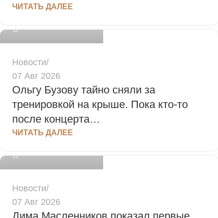
ЧИТАТЬ ДАЛЕЕ
0
Новости
07 Авг 2026
Ольгу Бузову тайно сняли за
тренировкой на крыше. Пока кто-то
после концерта…
admin
ЧИТАТЬ ДАЛЕЕ
0
Новости
07 Авг 2026
Дима Масленников показал первые