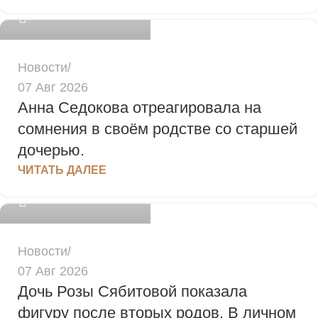
0
Новости
07 Авг 2026
Анна Седокова отреагировала на
сомнения в своём родстве со старшей
дочерью.
admin
ЧИТАТЬ ДАЛЕЕ
0
Новости
07 Авг 2026
Дочь Розы Сябитовой показала
фигуру после вторых родов. В личном