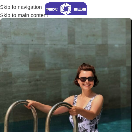
Skip to navigation
Skip to main content