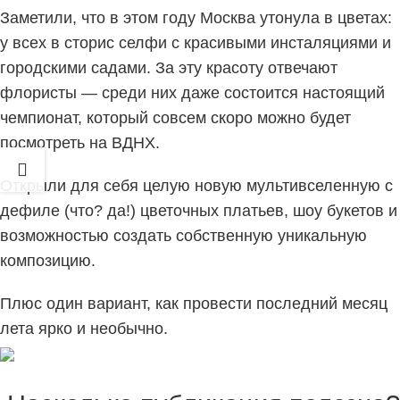
Заметили, что в этом году Москва утонула в цветах:
у всех в сторис селфи с красивыми инсталяциями и
городскими садами. За эту красоту отвечают
флористы — среди них даже состоится настоящий
чемпионат, который совсем скоро можно будет
посмотреть на ВДНХ.
Открыли для себя целую новую мультивселенную с
дефиле (что? да!) цветочных платьев, шоу букетов и
возможностью создать собственную уникальную
композицию.
Плюс один вариант, как провести последний месяц
лета ярко и необычно.