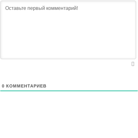
0
КОММЕНТАРИЕВ