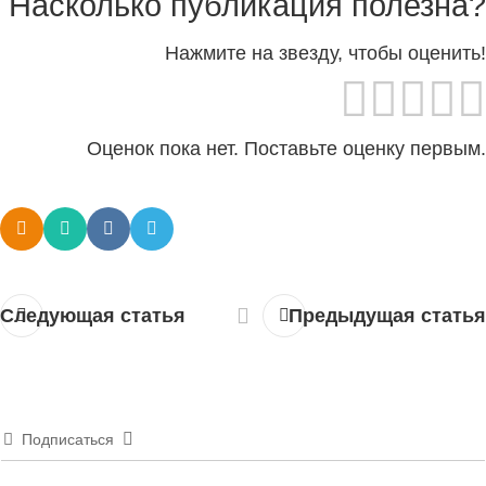
Насколько публикация полезна?
Нажмите на звезду, чтобы оценить!
Оценок пока нет. Поставьте оценку первым.
Следующая статья
Предыдущая статья
Подписаться