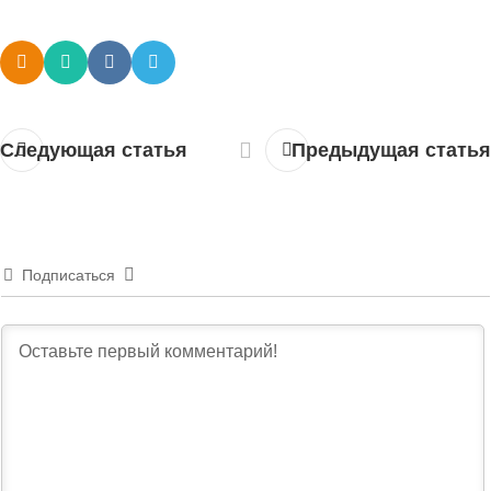
Следующая статья
Предыдущая статья
Подписаться