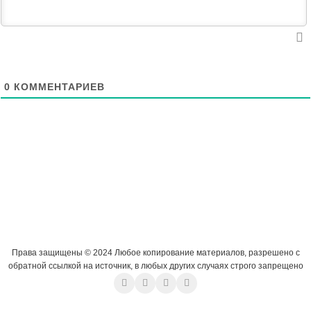
0
КОММЕНТАРИЕВ
Права защищены © 2024 Любое копирование материалов, разрешено с
обратной ссылкой на источник, в любых других случаях строго запрещено