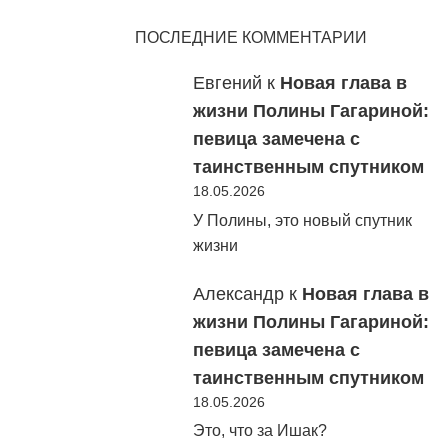
ПОСЛЕДНИЕ КОММЕНТАРИИ
Евгений
к
Новая глава в
жизни Полины Гагариной:
певица замечена с
таинственным спутником
18.05.2026
У Полины, это новый спутник
жизни
Александр
к
Новая глава в
жизни Полины Гагариной:
певица замечена с
таинственным спутником
18.05.2026
Это, что за Ишак?