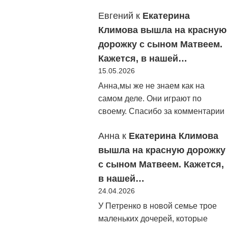
Евгений
к
Екатерина
Климова вышла на красную
дорожку с сыном Матвеем.
Кажется, в нашей…
15.05.2026
Анна,мы же не знаем как на
самом деле. Они играют по
своему. Спасибо за комментарии
Анна
к
Екатерина Климова
вышла на красную дорожку
с сыном Матвеем. Кажется,
в нашей…
24.04.2026
У Петренко в новой семье трое
маленьких дочерей, которые