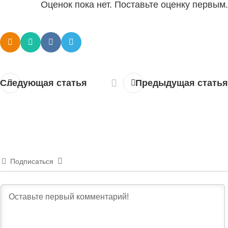
Оценок пока нет. Поставьте оценку первым.
Следующая статья
Предыдущая статья
Подписаться