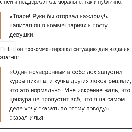
с ней и поддержал как морально, так и публично.
«Твари! Руки бы оторвал каждому!» —
написал он в комментариях к посту
девушки.
Позже он прокомментировал ситуацию для издания
StarHit
:
«Один неуверенный в себе лох запустил
курсы пикапа, и кучка других лохов решили,
что это нормально. Мне искренне жаль, что
цензура не пропустит всё, что я на самом
деле хочу сказать по этому поводу», —
сказал Илья.