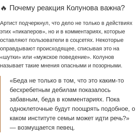
🔥 Почему реакция Колунова важна?
Артист подчеркнул, что дело не только в действиях
этих «пикаперов», но и в комментариях, которые
оставляют пользователи в соцсетях. Некоторые
оправдывают происходящее, списывая это на
«шутки» или «мужское поведение». Колунов
называет такие мнения опасными и позорными.
«Беда не только в том, что это каким-то
бесхребетным дебилам показалось
забавным, беда в комментариях. Пока
одноклеточные будут поощрять подобное, о
каком институте семьи может идти речь?»
— возмущается певец.