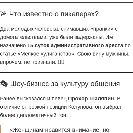
🚨 Что известно о пикаперах?
Два молодых человека, снимавших «пранки» с
домогательствами, уже были задержаны. Им
назначено
15 суток административного ареста
по
статье «Мелкое хулиганство». Свою вину мужчины,
впрочем, не признали. 🤦‍♂️
🎭 Шоу-бизнес за культуру общения
Ранее высказался и певец
Прохор Шаляпин
. В
отличие от резкой позиции Колунова, он выбрал
более дипломатичный тон:
«Женщинам нравится внимание, но