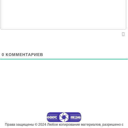
0
КОММЕНТАРИЕВ
Права защищены © 2024 Любое копирование материалов, разрешено с