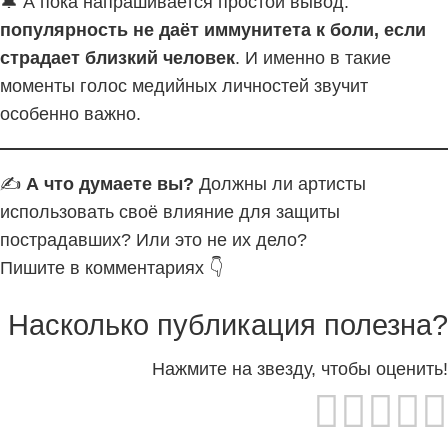
🔔 А пока напрашивается простой вывод:
популярность не даёт иммунитета к боли, если
страдает близкий человек
. И именно в такие
моменты голос медийных личностей звучит
особенно важно.
✍️
А что думаете вы?
Должны ли артисты
использовать своё влияние для защиты
пострадавших? Или это не их дело?
Пишите в комментариях 👇
Насколько публикация полезна?
Нажмите на звезду, чтобы оценить!