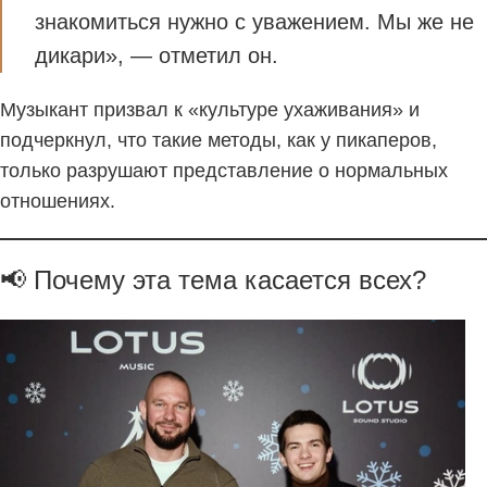
знакомиться нужно с уважением. Мы же не
дикари», — отметил он.
Музыкант призвал к «культуре ухаживания» и
подчеркнул, что такие методы, как у пикаперов,
только разрушают представление о нормальных
отношениях.
📢 Почему эта тема касается всех?