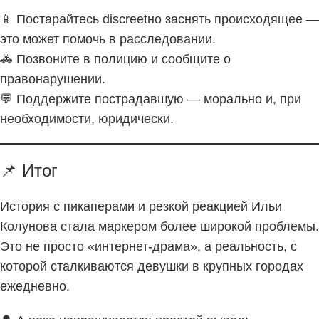
📱 Постарайтесь discreetно заснять происходящее —
это может помочь в расследовании.
🚓 Позвоните в полицию и сообщите о
правонарушении.
💬 Поддержите пострадавшую — морально и, при
необходимости, юридически.
📌 Итог
История с пикаперами и резкой реакцией Ильи
Колунова стала маркером более широкой проблемы.
Это не просто «интернет-драма», а реальность, с
которой сталкиваются девушки в крупных городах
ежедневно.