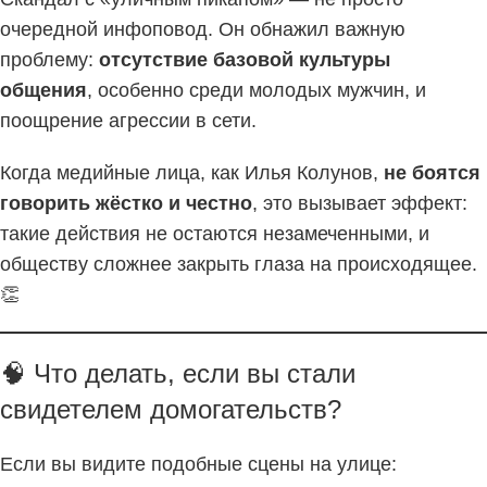
очередной инфоповод. Он обнажил важную
проблему:
отсутствие базовой культуры
общения
, особенно среди молодых мужчин, и
поощрение агрессии в сети.
Когда медийные лица, как Илья Колунов,
не боятся
говорить жёстко и честно
, это вызывает эффект:
такие действия не остаются незамеченными, и
обществу сложнее закрыть глаза на происходящее.
👏
🧠 Что делать, если вы стали
свидетелем домогательств?
Если вы видите подобные сцены на улице: