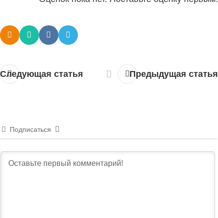
Следующая статья
Предыдущая статья
Подписаться