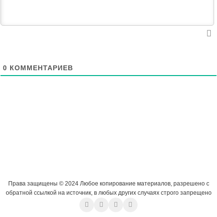
0
КОММЕНТАРИЕВ
Права защищены © 2024 Любое копирование материалов, разрешено с
обратной ссылкой на источник, в любых других случаях строго запрещено