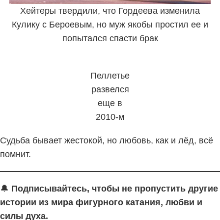
Хейтеры твердили, что Гордеева изменила
Кулику с Бероевым, но муж якобы простил ее и
попытался спасти брак
Пеллетье
развелся
еще в
2010-м
Судьба бывает жестокой, но любовь, как и лёд, всё
помнит.
🔔
Подписывайтесь, чтобы не пропустить другие
истории из мира фигурного катания, любви и
силы духа.