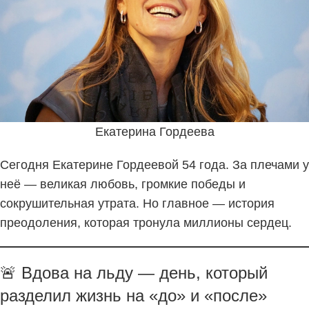
Екатерина Гордеева
Сегодня Екатерине Гордеевой 54 года. За плечами у
неё — великая любовь, громкие победы и
сокрушительная утрата. Но главное — история
преодоления, которая тронула миллионы сердец.
🚨 Вдова на льду — день, который
разделил жизнь на «до» и «после»