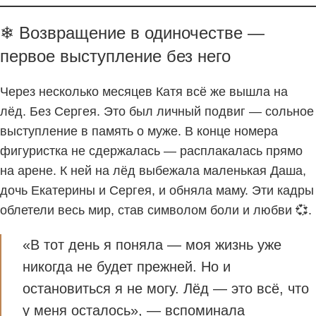
❄ Возвращение в одиночестве —
первое выступление без него
Через несколько месяцев Катя всё же вышла на
лёд. Без Сергея. Это был личный подвиг — сольное
выступление в память о муже. В конце номера
фигуристка не сдержалась — расплакалась прямо
на арене. К ней на лёд выбежала маленькая Даша,
дочь Екатерины и Сергея, и обняла маму. Эти кадры
облетели весь мир, став символом боли и любви 💞.
«В тот день я поняла — моя жизнь уже
никогда не будет прежней. Но и
остановиться я не могу. Лёд — это всё, что
у меня осталось», — вспоминала