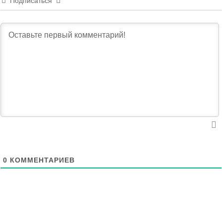
Подписаться
0
КОММЕНТАРИЕВ