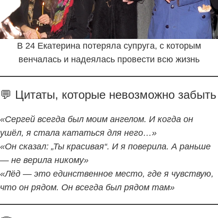
В 24 Екатерина потеряла супруга, с которым
венчалась и надеялась провести всю жизнь
💬 Цитаты, которые невозможно забыть
«Сергей всегда был моим ангелом. И когда он
ушёл, я стала кататься для него…»
«Он сказал: „Ты красивая“. И я поверила. А раньше
— не верила никому»
«Лёд — это единственное место, где я чувствую,
что он рядом. Он всегда был рядом там»