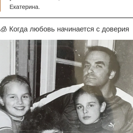
Екатерина.
🧊 Когда любовь начинается с доверия