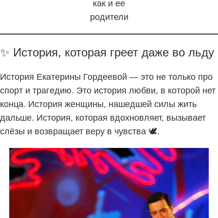
как и ее
родители
✨ История, которая греет даже во льду
История Екатерины Гордеевой — это не только про
спорт и трагедию. Это история любви, в которой нет
конца. История женщины, нашедшей силы жить
дальше. История, которая вдохновляет, вызывает
слёзы и возвращает веру в чувства 🕊️.