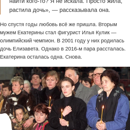
найти кого-то? Я не искала. Просто жила,
растила дочь», — рассказывала она.
Но спустя годы любовь всё же пришла. Вторым
мужем Екатерины стал фигурист Илья Кулик —
олимпийский чемпион. В 2001 году у них родилась
дочь Елизавета. Однако в 2016-м пара рассталась.
Екатерина осталась одна. Снова.