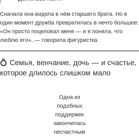
Сначала она видела в нём старшего брата. Но в
один момент дружба превратилась в нечто большее:
«Он просто поцеловал меня — и я поняла, что
люблю его», — говорила фигуристка.
💍 Семья, венчание, дочь — и счастье,
которое длилось слишком мало
Одна из
подобных
поддержек
закончилась
несчастным