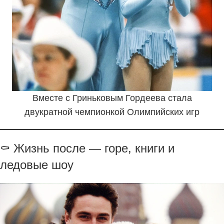
Вместе с Гриньковым Гордеева стала
двукратной чемпионкой Олимпийских игр
⚰️ Жизнь после — горе, книги и
ледовые шоу