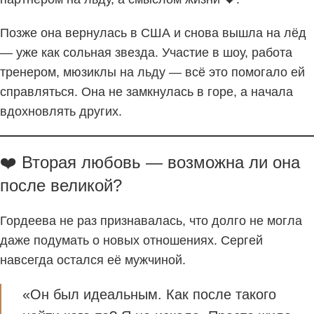
Позже она вернулась в США и снова вышла на лёд
— уже как сольная звезда. Участие в шоу, работа
тренером, мюзиклы на льду — всё это помогало ей
справляться. Она не замкнулась в горе, а начала
вдохновлять других.
❤️ Вторая любовь — возможна ли она
после великой?
Гордеева не раз признавалась, что долго не могла
даже подумать о новых отношениях. Сергей
навсегда остался её мужчиной.
«Он был идеальным. Как после такого