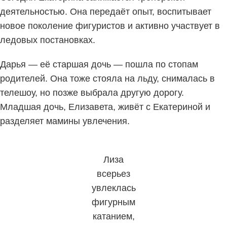
деятельностью. Она передаёт опыт, воспитывает
новое поколение фигуристов и активно участвует в
ледовых постановках.
Дарья — её старшая дочь — пошла по стопам
родителей. Она тоже стояла на льду, снималась в
телешоу, но позже выбрала другую дорогу.
Младшая дочь, Елизавета, живёт с Екатериной и
разделяет мамины увлечения.
Лиза
всерьез
увлеклась
фигурным
катанием,