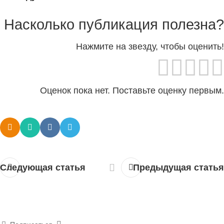
Насколько публикация полезна?
Нажмите на звезду, чтобы оценить!
Оценок пока нет. Поставьте оценку первым.
Следующая статья
Предыдущая статья