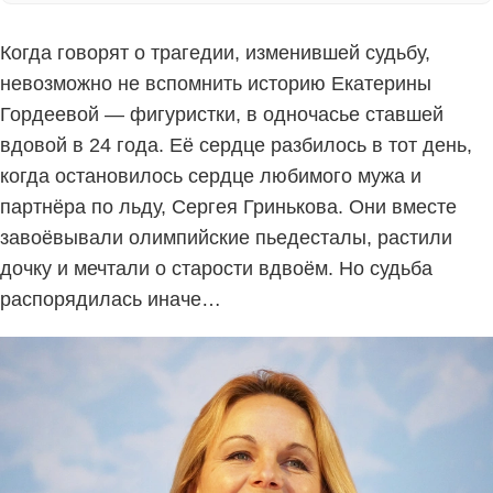
Когда говорят о трагедии, изменившей судьбу,
невозможно не вспомнить историю Екатерины
Гордеевой — фигуристки, в одночасье ставшей
вдовой в 24 года. Её сердце разбилось в тот день,
когда остановилось сердце любимого мужа и
партнёра по льду, Сергея Гринькова. Они вместе
завоёвывали олимпийские пьедесталы, растили
дочку и мечтали о старости вдвоём. Но судьба
распорядилась иначе…