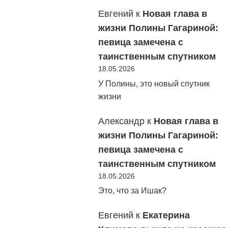
Евгений
к
Новая глава в
жизни Полины Гагариной:
певица замечена с
таинственным спутником
18.05.2026
У Полины, это новый спутник
жизни
Александр
к
Новая глава в
жизни Полины Гагариной:
певица замечена с
таинственным спутником
18.05.2026
Это, что за Ишак?
Евгений
к
Екатерина