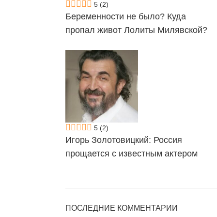
5
(2)
Беременности не было? Куда
пропал живот Лолиты Милявской?
5
(2)
Игорь Золотовицкий: Россия
прощается с известным актером
ПОСЛЕДНИЕ КОММЕНТАРИИ