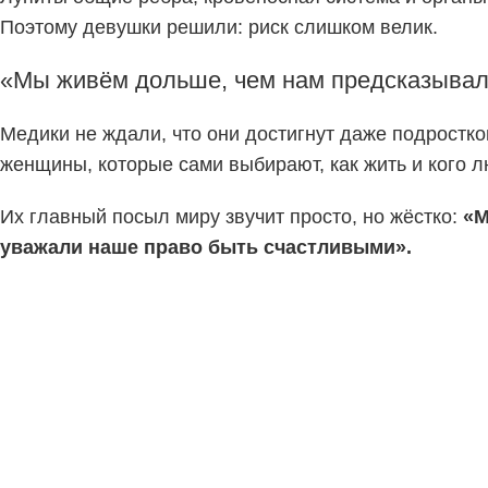
Поэтому девушки решили: риск слишком велик.
«Мы живём дольше, чем нам предсказыва
Медики не ждали, что они достигнут даже подростко
женщины, которые сами выбирают, как жить и кого л
Их главный посыл миру звучит просто, но жёстко:
«М
уважали наше право быть счастливыми».