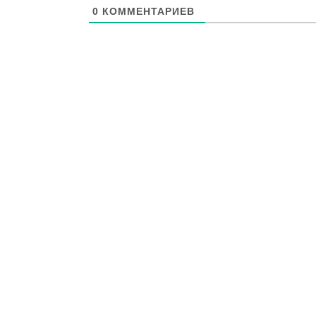
0
КОММЕНТАРИЕВ