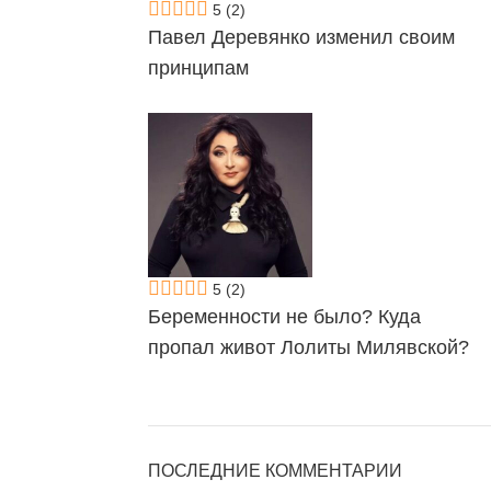
5
(2)
Павел Деревянко изменил своим
принципам
5
(2)
Беременности не было? Куда
пропал живот Лолиты Милявской?
ПОСЛЕДНИЕ КОММЕНТАРИИ