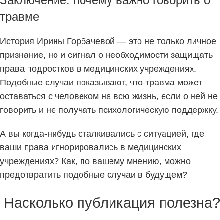
Заключение: почему важно говорить о
травме
История Ирины Горбачевой — это не только личное
признание, но и сигнал о необходимости защищать
права подростков в медицинских учреждениях.
Подобные случаи показывают, что травма может
оставаться с человеком на всю жизнь, если о ней не
говорить и не получать психологическую поддержку.
А вы когда-нибудь сталкивались с ситуацией, где
ваши права игнорировались в медицинских
учреждениях? Как, по вашему мнению, можно
предотвратить подобные случаи в будущем?
Насколько публикация полезна?