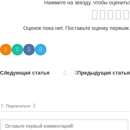
Нажмите на звезду, чтобы оценить!
Оценок пока нет. Поставьте оценку первым.
Следующая статья
Предыдущая статья
Подписаться