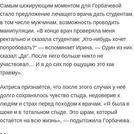
Самым шокирующим моментом для Горбачевой
стало предложение лечащего врача дать студентам,
в том числе мужчинам, возможность проводить
манипуляции. «В конце врач проверяла меня
ректально и сказала студентам: „Кто-нибудь хочет
попробовать?“ — вспоминает Ирина. — Один из них
сказал „Да“. После него больше никто не
участвовал… И я до сих пор ощущаю это как
травму».
Актриса признаётся, что после этого случая у неё
долго сохранялось чувство стыда, недоверие к
людям и страх перед походом к врачам. «Я была в
шоке и в тотальном стыде. Это шрам, который
остаётся на всю жизнь», — подытожила Горбачева.