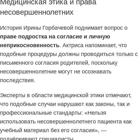
Медицинская этика и права
несовершеннолетних
История Ирины Горбачевой поднимает вопрос о
праве подростка на согласие и личную
неприкосновенность
. Актриса напоминает, что
подобные процедуры должны проводиться только с
письменного согласия родителей, поскольку
несовершеннолетние могут не осознавать
последствия.
Эксперты в области медицинской этики отмечают,
что подобные случаи нарушают как законы, так и
профессиональные стандарты: «Нельзя
использовать несовершеннолетнего пациента как
учебный материал без его согласия», —
подчёркивают специалисты.