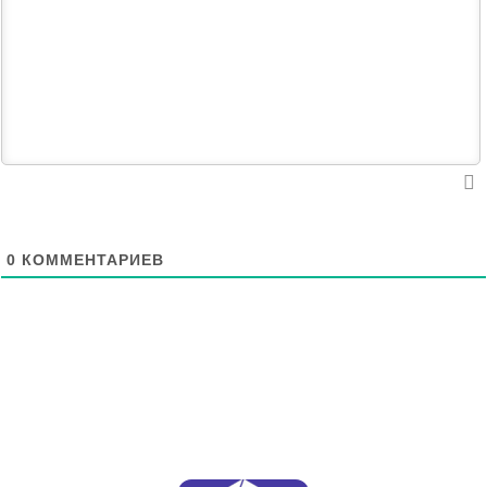
0
КОММЕНТАРИЕВ