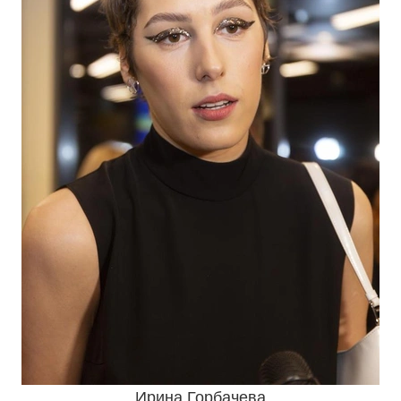
Ирина Горбачева