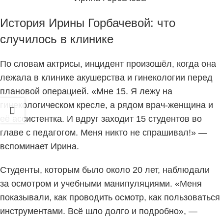
История Ирины Горбачевой: что
случилось в клинике
По словам актрисы, инцидент произошёл, когда она
лежала в клинике акушерства и гинекологии перед
плановой операцией. «Мне 15. Я лежу на
гинекологическом кресле, а рядом врач-женщина и
её ассистентка. И вдруг заходит 15 студентов во
главе с педагогом. Меня никто не спрашивал!» —
вспоминает Ирина.
Студенты, которым было около 20 лет, наблюдали
за осмотром и учебными манипуляциями. «Меня
показывали, как проводить осмотр, как пользоваться
инструментами. Всё шло долго и подробно», —