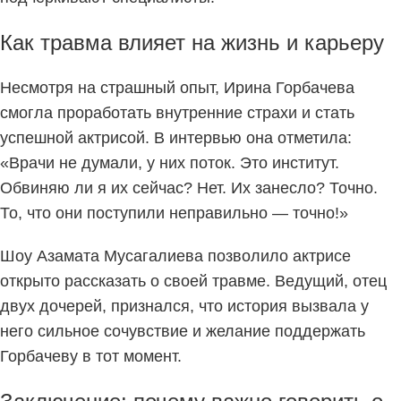
Как травма влияет на жизнь и карьеру
Несмотря на страшный опыт, Ирина Горбачева
смогла проработать внутренние страхи и стать
успешной актрисой. В интервью она отметила:
«Врачи не думали, у них поток. Это институт.
Обвиняю ли я их сейчас? Нет. Их занесло? Точно.
То, что они поступили неправильно — точно!»
Шоу Азамата Мусагалиева позволило актрисе
открыто рассказать о своей травме. Ведущий, отец
двух дочерей, признался, что история вызвала у
него сильное сочувствие и желание поддержать
Горбачеву в тот момент.