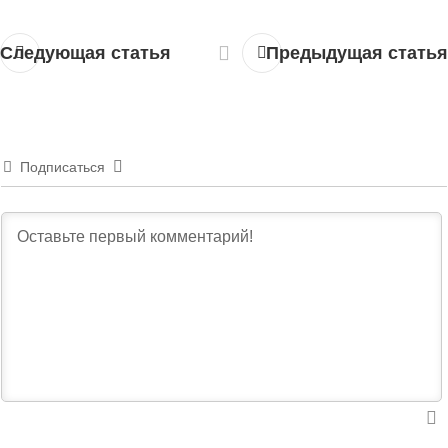
Следующая статья
Предыдущая статья
Подписаться