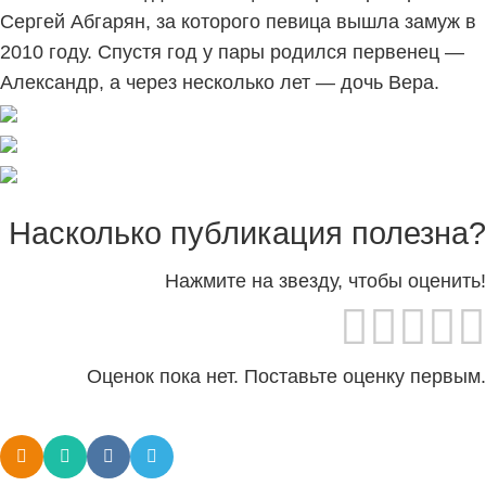
Сергей Абгарян, за которого певица вышла замуж в
2010 году. Спустя год у пары родился первенец —
Александр, а через несколько лет — дочь Вера.
Насколько публикация полезна?
Нажмите на звезду, чтобы оценить!
Оценок пока нет. Поставьте оценку первым.