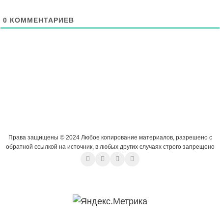
0
КОММЕНТАРИЕВ
Права защищены © 2024 Любое копирование материалов, разрешено с
обратной ссылкой на источник, в любых других случаях строго запрещено