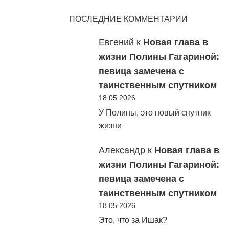
ПОСЛЕДНИЕ КОММЕНТАРИИ
Евгений
к
Новая глава в
жизни Полины Гагариной:
певица замечена с
таинственным спутником
18.05.2026
У Полины, это новый спутник
жизни
Александр
к
Новая глава в
жизни Полины Гагариной:
певица замечена с
таинственным спутником
18.05.2026
Это, что за Ишак?