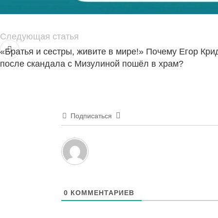
Следующая статья
«Братья и сестры, живите в мире!» Почему Егор Кри
после скандала с Мизулиной пошёл в храм?
Подписаться
0
КОММЕНТАРИЕВ