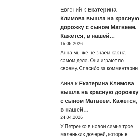
Евгений
к
Екатерина
Климова вышла на красную
дорожку с сыном Матвеем.
Кажется, в нашей…
15.05.2026
Анна,мы же не знаем как на
самом деле. Они играют по
своему. Спасибо за комментарии
Анна
к
Екатерина Климова
вышла на красную дорожку
с сыном Матвеем. Кажется,
в нашей…
24.04.2026
У Петренко в новой семье трое
маленьких дочерей, которые