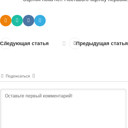
Следующая статья
Предыдущая статья
Подписаться