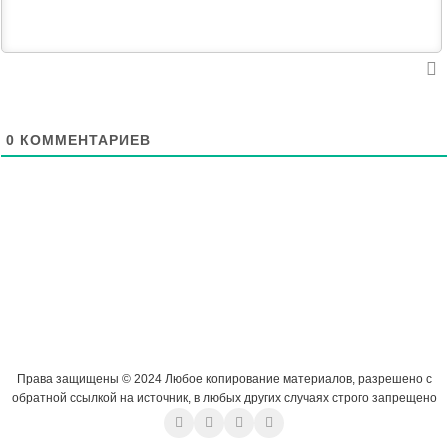
0
КОММЕНТАРИЕВ
Права защищены © 2024 Любое копирование материалов, разрешено с
обратной ссылкой на источник, в любых других случаях строго запрещено