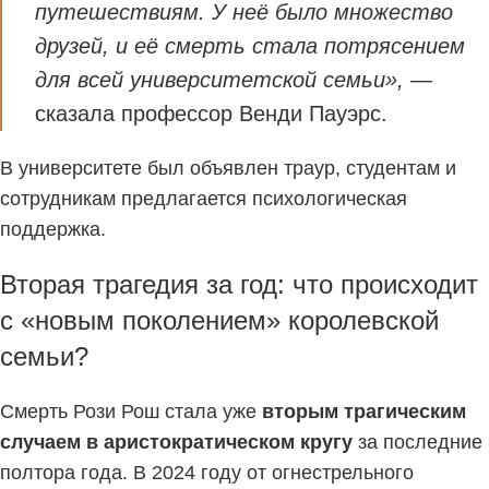
путешествиям. У неё было множество
друзей, и её смерть стала потрясением
для всей университетской семьи»,
—
сказала профессор Венди Пауэрс.
В университете был объявлен траур, студентам и
сотрудникам предлагается психологическая
поддержка.
Вторая трагедия за год: что происходит
с «новым поколением» королевской
семьи?
Смерть Рози Рош стала уже
вторым трагическим
случаем в аристократическом кругу
за последние
полтора года. В 2024 году от огнестрельного