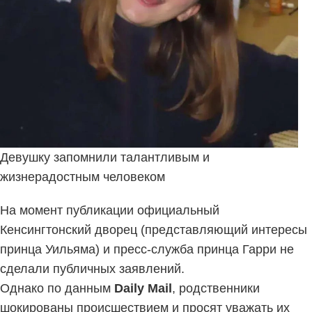
Девушку запомнили талантливым и
жизнерадостным человеком
На момент публикации официальный
Кенсингтонский дворец (представляющий интересы
принца Уильяма) и пресс-служба принца Гарри не
сделали публичных заявлений.
Однако по данным
Daily Mail
, родственники
шокированы происшествием и просят уважать их