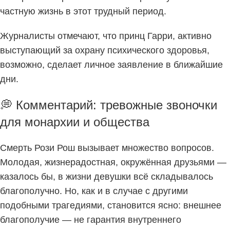
частную жизнь в этот трудный период.
Журналисты отмечают, что принц Гарри, активно
выступающий за охрану психического здоровья,
возможно, сделает личное заявление в ближайшие
дни.
💭 Комментарий: тревожные звоночки
для монархии и общества
Смерть Рози Рош вызывает множество вопросов.
Молодая, жизнерадостная, окружённая друзьями —
казалось бы, в жизни девушки всё складывалось
благополучно. Но, как и в случае с другими
подобными трагедиями, становится ясно: внешнее
благополучие — не гарантия внутреннего