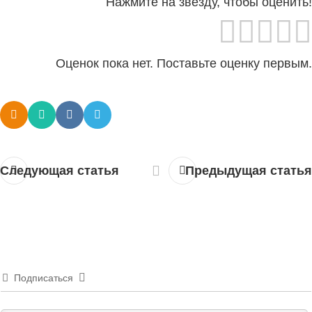
Нажмите на звезду, чтобы оценить!
Оценок пока нет. Поставьте оценку первым.
Следующая статья
Предыдущая статья
Подписаться