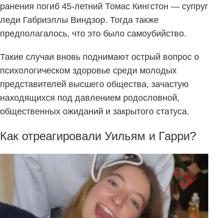
ранения погиб 45-летний Томас Кингстон — супруг
леди Габриэллы Виндзор. Тогда также
предполагалось, что это было самоубийство.
Такие случаи вновь поднимают острый вопрос о
психологическом здоровье среди молодых
представителей высшего общества, зачастую
находящихся под давлением родословной,
общественных ожиданий и закрытого статуса.
Как отреагировали Уильям и Гарри?