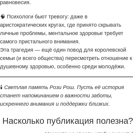
равновесия.
🧠 Психологи бьют тревогу: даже в
аристократических кругах, где принято скрывать
личные проблемы, ментальное здоровье требует
самого пристального внимания.
Эта трагедия — ещё один повод для королевской
семьи (и всего общества) пересмотреть отношение к
душевному здоровью, особенно среди молодёжи.
🕯
Светлая память Рози Рош. Пусть её история
станет напоминанием о важности заботы,
искреннего внимания и поддержки близких.
Насколько публикация полезна?