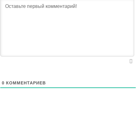
0
КОММЕНТАРИЕВ