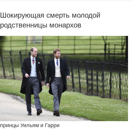
Шокирующая смерть молодой
родственницы монархов
принцы Уильям и Гарри