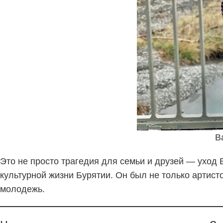
В
Это не просто трагедия для семьи и друзей — уход
культурной жизни Бурятии. Он был не только артис
молодежь.