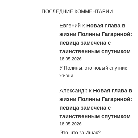
ПОСЛЕДНИЕ КОММЕНТАРИИ
Евгений
к
Новая глава в
жизни Полины Гагариной:
певица замечена с
таинственным спутником
18.05.2026
У Полины, это новый спутник
жизни
Александр
к
Новая глава в
жизни Полины Гагариной:
певица замечена с
таинственным спутником
18.05.2026
Это, что за Ишак?