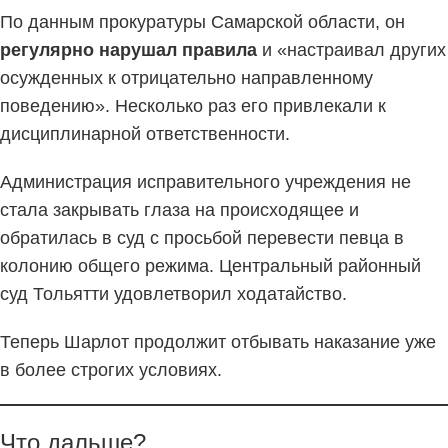
По данным прокуратуры Самарской области, он
регулярно нарушал правила
и «настраивал других
осужденных к отрицательно направленному
поведению». Несколько раз его привлекали к
дисциплинарной ответственности.
Администрация исправительного учреждения не
стала закрывать глаза на происходящее и
обратилась в суд с просьбой перевести певца в
колонию общего режима. Центральный районный
суд Тольятти удовлетворил ходатайство.
Теперь Шарлот продолжит отбывать наказание уже
в более строгих условиях.
Что дальше?