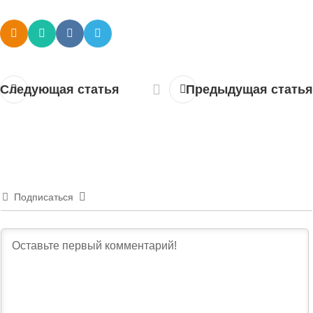
Следующая статья
Предыдущая статья
Подписаться