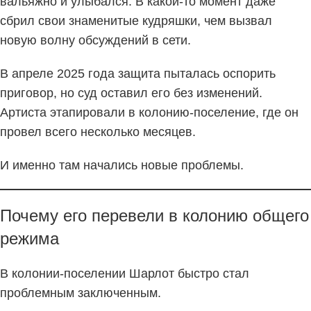
вальяжно и улыбался. В какой-то момент даже
сбрил свои знаменитые кудряшки, чем вызвал
новую волну обсуждений в сети.
В апреле 2025 года защита пыталась оспорить
приговор, но суд оставил его без изменений.
Артиста этапировали в колонию-поселение, где он
провел всего несколько месяцев.
И именно там начались новые проблемы.
Почему его перевели в колонию общего
режима
В колонии-поселении Шарлот быстро стал
проблемным заключенным.