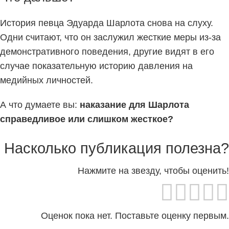
История певца Эдуарда Шарлота снова на слуху.
Одни считают, что он заслужил жесткие меры из-за
демонстративного поведения, другие видят в его
случае показательную историю давления на
медийных личностей.
А что думаете вы:
наказание для Шарлота
справедливое или слишком жесткое?
Насколько публикация полезна?
Нажмите на звезду, чтобы оценить!
Оценок пока нет. Поставьте оценку первым.