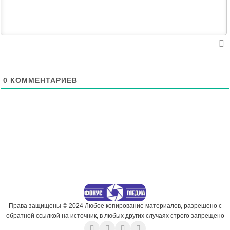
0
КОММЕНТАРИЕВ
Права защищены © 2024 Любое копирование материалов, разрешено с
обратной ссылкой на источник, в любых других случаях строго запрещено