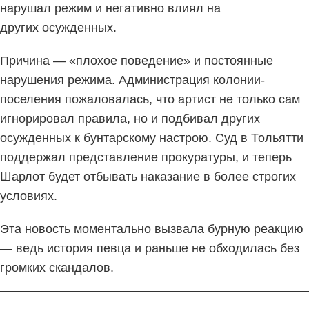
нарушал режим и негативно влиял на
других осужденных.
Причина — «плохое поведение» и постоянные
нарушения режима. Администрация колонии-
поселения пожаловалась, что артист не только сам
игнорировал правила, но и подбивал других
осужденных к бунтарскому настрою. Суд в Тольятти
поддержал представление прокуратуры, и теперь
Шарлот будет отбывать наказание в более строгих
условиях.
Эта новость моментально вызвала бурную реакцию
— ведь история певца и раньше не обходилась без
громких скандалов.