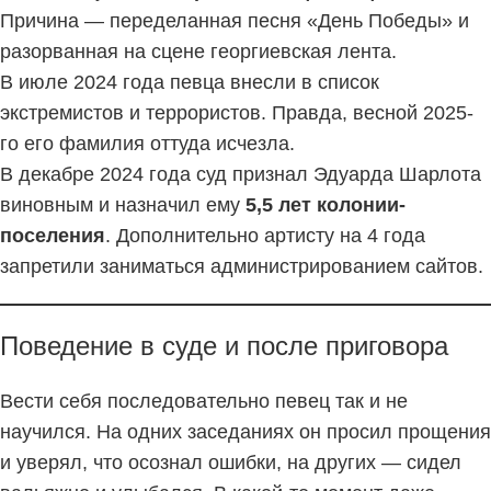
Причина — переделанная песня «День Победы» и
разорванная на сцене георгиевская лента.
В июле 2024 года певца внесли в список
экстремистов и террористов. Правда, весной 2025-
го его фамилия оттуда исчезла.
В декабре 2024 года суд признал Эдуарда Шарлота
виновным и назначил ему
5,5 лет колонии-
поселения
. Дополнительно артисту на 4 года
запретили заниматься администрированием сайтов.
Поведение в суде и после приговора
Вести себя последовательно певец так и не
научился. На одних заседаниях он просил прощения
и уверял, что осознал ошибки, на других — сидел