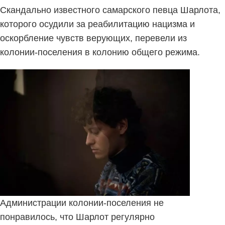
Скандально известного самарского певца Шарлота,
которого осудили за реабилитацию нацизма и
оскорбление чувств верующих, перевели из
колонии-поселения в колонию общего режима.
Администрации колонии-поселения не
понравилось, что Шарлот регулярно