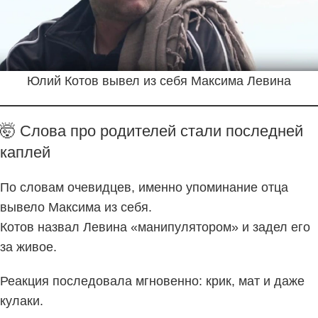
Юлий Котов вывел из себя Максима Левина
🤯 Слова про родителей стали последней
каплей
По словам очевидцев, именно упоминание отца
вывело Максима из себя.
Котов назвал Левина «манипулятором» и задел его
за живое.
Реакция последовала мгновенно: крик, мат и даже
кулаки.