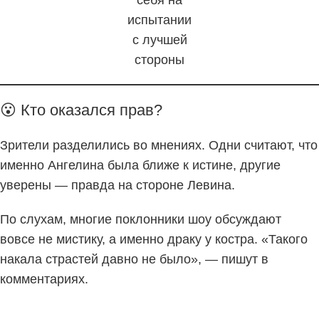
себя на
испытании
с лучшей
стороны
😮 Кто оказался прав?
Зрители разделились во мнениях. Одни считают, что
именно Ангелина была ближе к истине, другие
уверены — правда на стороне Левина.
По слухам, многие поклонники шоу обсуждают
вовсе не мистику, а именно драку у костра. «Такого
накала страстей давно не было», — пишут в
комментариях.