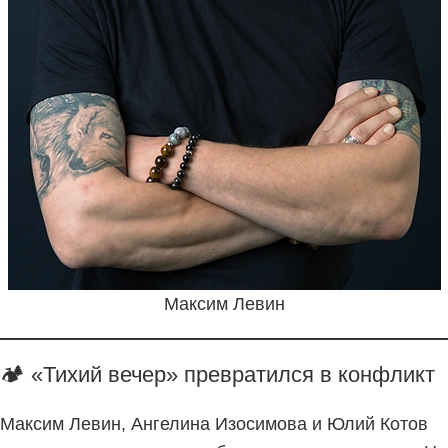
Максим Левин
🏕 «Тихий вечер» превратился в конфликт
Максим Левин, Ангелина Изосимова и Юлий Котов