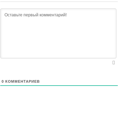
0
КОММЕНТАРИЕВ