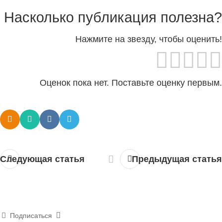
Насколько публикация полезна?
Нажмите на звезду, чтобы оценить!
Оценок пока нет. Поставьте оценку первым.
Следующая статья
Предыдущая статья
Подписаться