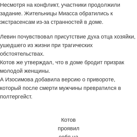
Несмотря на конфликт, участники продолжили
задание. Жительницы Миасса обратились к
экстрасенсам из-за странностей в доме.
Левин почувствовал присутствие духа отца хозяйки,
ушедшего из жизни при трагических
обстоятельствах.
Котов же утверждал, что в доме бродит призрак
молодой женщины.
А Изосимова добавила версию о привороте,
который после смерти мужчины превратился в
полтергейст.
Котов
проявил