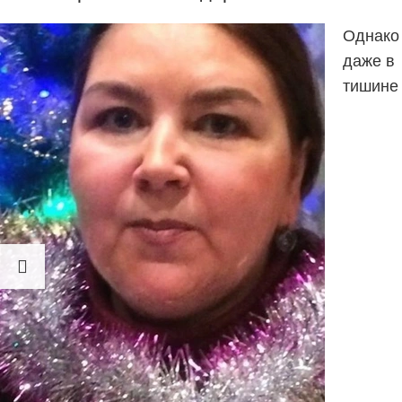
Однако
даже в
тишине