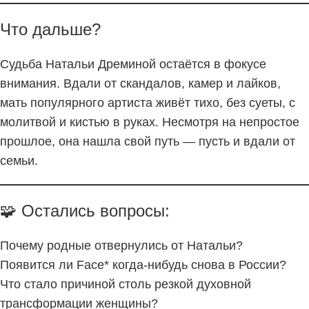
Что дальше?
Судьба Натальи Дреминой остаётся в фокусе
внимания. Вдали от скандалов, камер и лайков,
мать популярного артиста живёт тихо, без суеты, с
молитвой и кистью в руках. Несмотря на непростое
прошлое, она нашла свой путь — пусть и вдали от
семьи.
🧩 Остались вопросы:
Почему родные отвернулись от Натальи?
Появится ли Face* когда-нибудь снова в России?
Что стало причиной столь резкой духовной
трансформации женщины?