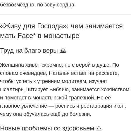
безвозмездно, по зову сердца.
«Живу для Господа»: чем занимается
мать Face* в монастыре
Труд на благо веры 🙏
Женщина живёт скромно, но с верой в душе. По
словам очевидцев, Наталья встает на рассвете,
чтобы успеть к утренним молитвам, изучает
Псалтирь, цитирует Библию, занимается хозяйством
и помогает в монастырской трапезной. Но её
главное увлечение — роспись и реставрация икон,
чему она обучалась ещё до болезни.
Новые проблемы со здоровьем ⚠️