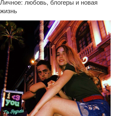
Личное: любовь, блогеры и новая
жизнь