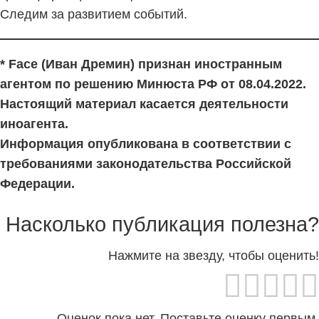
Следим за развитием событий.
* Face (Иван Дремин) признан иностранным
агентом по решению Минюста РФ от 08.04.2022.
Настоящий материал касается деятельности
иноагента.
Информация опубликована в соответствии с
требованиями законодательства Российской
Федерации.
Насколько публикация полезна?
Нажмите на звезду, чтобы оценить!
Оценок пока нет. Поставьте оценку первым.