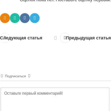
Следующая статья
Предыдущая статья
Подписаться