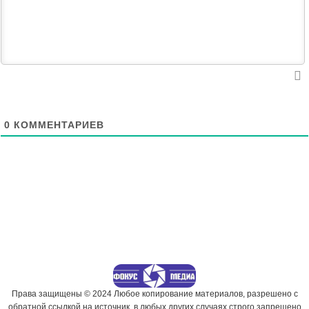
0
КОММЕНТАРИЕВ
Права защищены © 2024 Любое копирование материалов, разрешено с
обратной ссылкой на источник, в любых других случаях строго запрещено