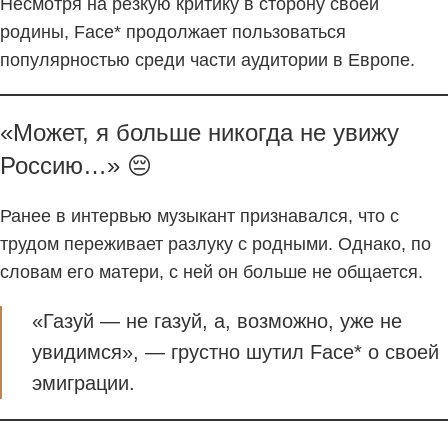
Несмотря на резкую критику в сторону своей
родины, Face* продолжает пользоваться
популярностью среди части аудитории в Европе.
«Может, я больше никогда не увижу
Россию…» 😔
Ранее в интервью музыкант признавался, что с
трудом переживает разлуку с родными. Однако, по
словам его матери, с ней он больше не общается.
«Газуй — не газуй, а, возможно, уже не
увидимся», — грустно шутил Face* о своей
эмиграции.