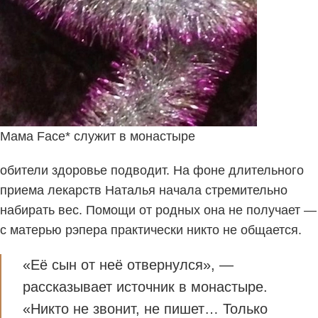
Мама Face* служит в монастыре
обители здоровье подводит. На фоне длительного
приема лекарств Наталья начала стремительно
набирать вес. Помощи от родных она не получает —
с матерью рэпера практически никто не общается.
«Её сын от неё отвернулся», —
рассказывает источник в монастыре.
«Никто не звонит, не пишет… Только