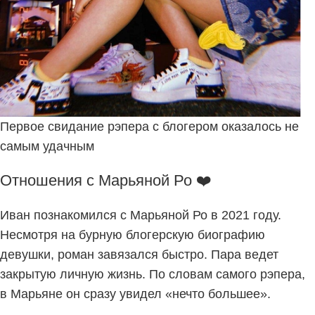
Первое свидание рэпера с блогером оказалось не
самым удачным
Отношения с Марьяной Ро ❤️
Иван познакомился с Марьяной Ро в 2021 году.
Несмотря на бурную блогерскую биографию
девушки, роман завязался быстро. Пара ведет
закрытую личную жизнь. По словам самого рэпера,
в Марьяне он сразу увидел «нечто большее».