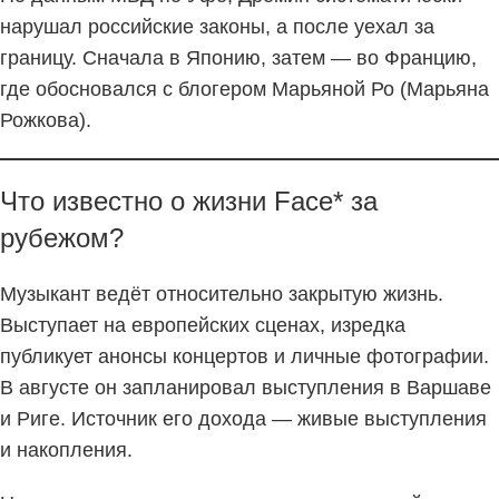
нарушал российские законы, а после уехал за
границу. Сначала в Японию, затем — во Францию,
где обосновался с блогером Марьяной Ро (Марьяна
Рожкова).
Что известно о жизни Face* за
рубежом?
Музыкант ведёт относительно закрытую жизнь.
Выступает на европейских сценах, изредка
публикует анонсы концертов и личные фотографии.
В августе он запланировал выступления в Варшаве
и Риге. Источник его дохода — живые выступления
и накопления.