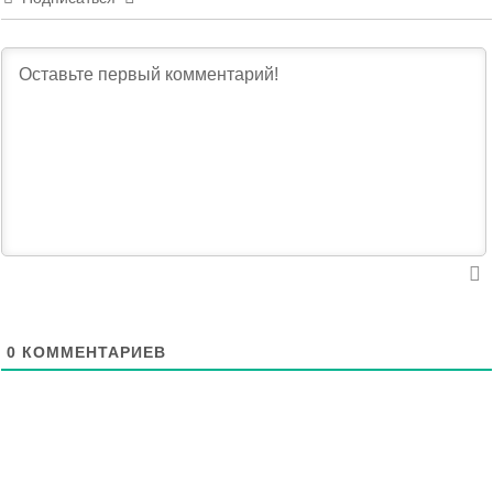
0
КОММЕНТАРИЕВ