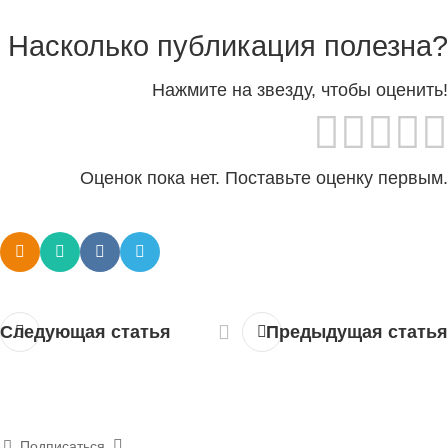
Насколько публикация полезна?
Нажмите на звезду, чтобы оценить!
Оценок пока нет. Поставьте оценку первым.
Следующая статья
Предыдущая статья
Подписаться