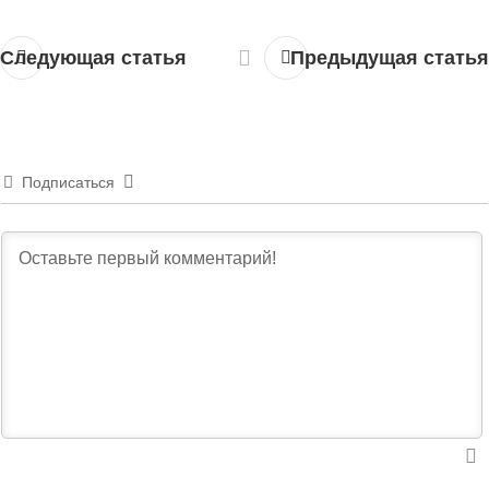
Следующая статья
Предыдущая статья
Подписаться