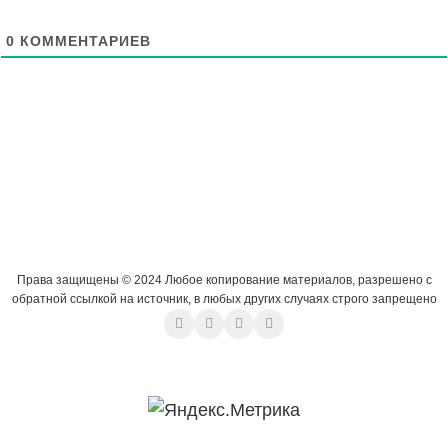
0
КОММЕНТАРИЕВ
Права защищены © 2024 Любое копирование материалов, разрешено с
обратной ссылкой на источник, в любых других случаях строго запрещено