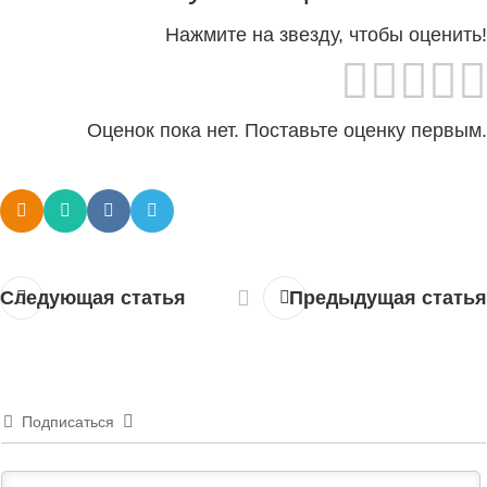
Нажмите на звезду, чтобы оценить!
Оценок пока нет. Поставьте оценку первым.
Следующая статья
Предыдущая статья
Подписаться