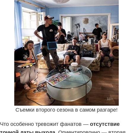
Съемки второго сезона в самом разгаре!
Что особенно тревожит фанатов —
отсутствие
точной даты выхода
. Ориентировочно — вторая