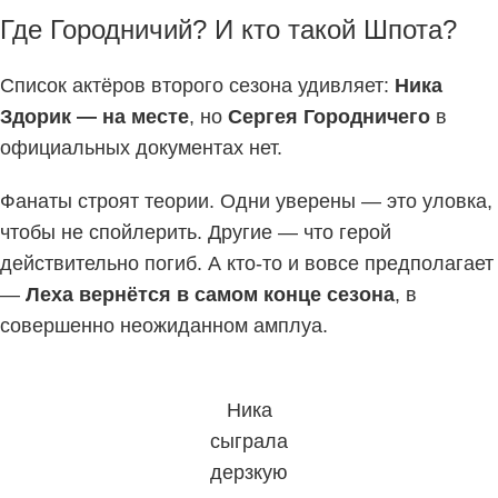
Где Городничий? И кто такой Шпота?
Список актёров второго сезона удивляет:
Ника
Здорик — на месте
, но
Сергея Городничего
в
официальных документах нет.
Фанаты строят теории. Одни уверены — это уловка,
чтобы не спойлерить. Другие — что герой
действительно погиб. А кто-то и вовсе предполагает
—
Леха вернётся в самом конце сезона
, в
совершенно неожиданном амплуа.
Ника
сыграла
дерзкую