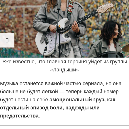
Уже известно, что главная героиня уйдет из группы
«Ландыши»
Музыка останется важной частью сериала, но она
больше не будет легкой — теперь каждый номер
будет нести на себе
эмоциональный груз, как
отдельный эпизод боли, надежды или
предательства
.