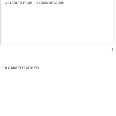
0
КОММЕНТАРИЕВ