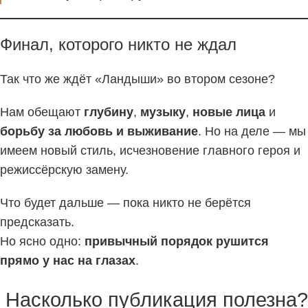
Финал, которого никто не ждал
Так что же ждёт «Ландыши» во втором сезоне?
Нам обещают
глубину
,
музыку
,
новые лица
и
борьбу за любовь и выживание
. Но на деле — мы
имеем новый стиль, исчезновение главного героя и
режиссёрскую замену.
Что будет дальше — пока никто не берётся
предсказать.
Но ясно одно:
привычный порядок рушится
прямо у нас на глазах
.
Насколько публикация полезна?