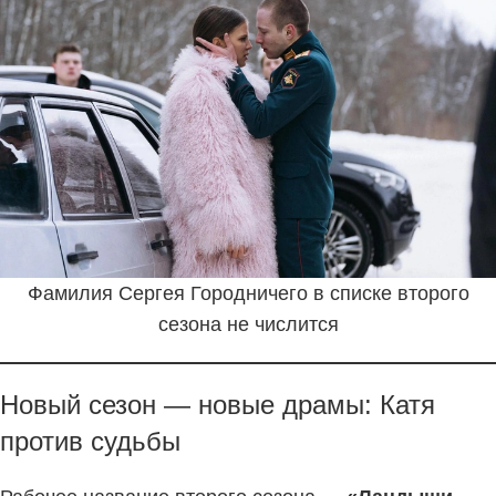
Фамилия Сергея Городничего в списке второго
сезона не числится
Новый сезон — новые драмы: Катя
против судьбы