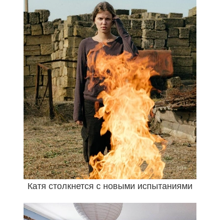
Катя столкнется с новыми испытаниями