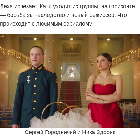
Леха исчезает, Катя уходит из группы, на горизонте
— борьба за наследство и новый режиссер. Что
происходит с любимым сериалом?
Сергей Городничий и Ника Здорик