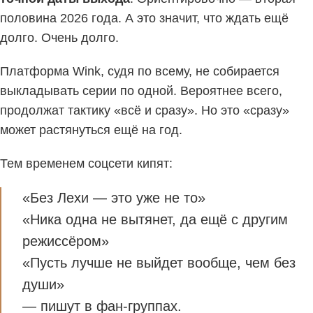
половина 2026 года. А это значит, что ждать ещё
долго. Очень долго.
Платформа Wink, судя по всему, не собирается
выкладывать серии по одной. Вероятнее всего,
продолжат тактику «всё и сразу». Но это «сразу»
может растянуться ещё на год.
Тем временем соцсети кипят:
«Без Лехи — это уже не то»
«Ника одна не вытянет, да ещё с другим
режиссёром»
«Пусть лучше не выйдет вообще, чем без
души»
— пишут в фан-группах.