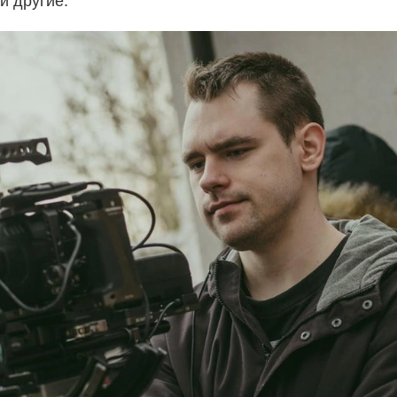
и другие.