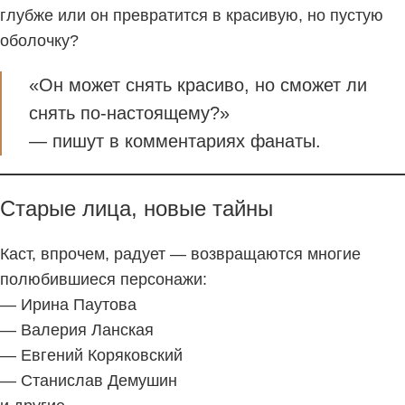
глубже или он превратится в красивую, но пустую
оболочку?
«Он может снять красиво, но сможет ли
снять по-настоящему?»
— пишут в комментариях фанаты.
Старые лица, новые тайны
Каст, впрочем, радует — возвращаются многие
полюбившиеся персонажи:
— Ирина Паутова
— Валерия Ланская
— Евгений Коряковский
— Станислав Демушин