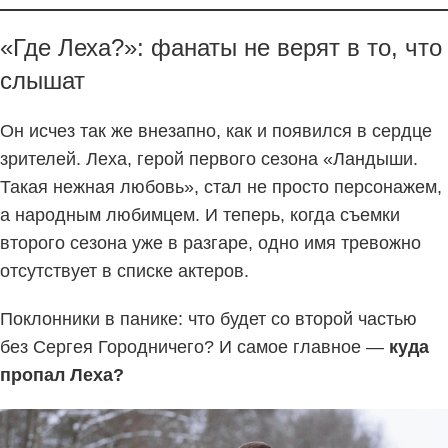
«Где Леха?»: фанаты не верят в то, что
слышат
Он исчез так же внезапно, как и появился в сердце
зрителей. Леха, герой первого сезона «Ландыши.
Такая нежная любовь», стал не просто персонажем,
а народным любимцем. И теперь, когда съемки
второго сезона уже в разгаре, одно имя тревожно
отсутствует в списке актеров.
Поклонники в панике: что будет со второй частью
без Сергея Городничего? И самое главное —
куда
пропал Леха?