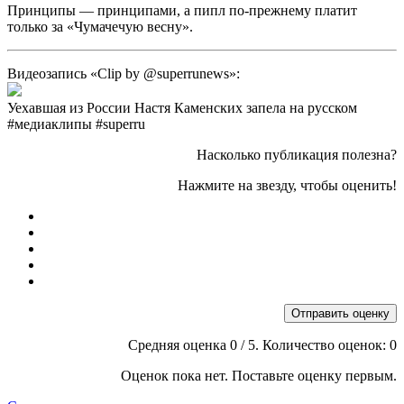
Принципы — принципами, а пипл по-прежнему платит
только за «Чумачечую весну».
Видеозапись «Clip by @superrunews»:
Уехавшая из России Настя Каменских запела на русском
#медиаклипы #superru
Насколько публикация полезна?
Нажмите на звезду, чтобы оценить!
Отправить оценку
Средняя оценка
0
/ 5. Количество оценок:
0
Оценок пока нет. Поставьте оценку первым.