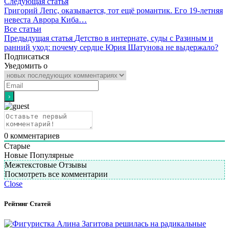
Следующая статья
Григорий Лепс, оказывается, тот ещё романтик. Его 19-летняя
невеста Аврора Киба…
Все статьи
Предыдущая статья
Детство в интернате, суды с Разиным и
ранний уход: почему сердце Юрия Шатунова не выдержало?
Подписаться
Уведомить о
0
комментариев
Старые
Новые
Популярные
Межтекстовые Отзывы
Посмотреть все комментарии
Close
Рейтинг Статей