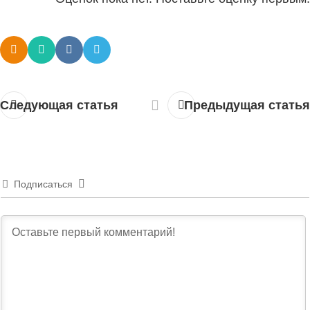
Следующая статья
Предыдущая статья
Подписаться