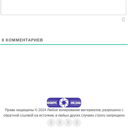
0
КОММЕНТАРИЕВ
Права защищены © 2024 Любое копирование материалов, разрешено с
обратной ссылкой на источник, в любых других случаях строго запрещено