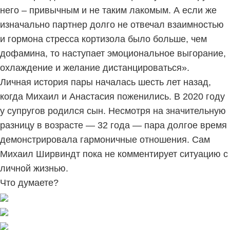
него – привычным и не таким лакомым. А если же
изначально партнер долго не отвечал взаимностью
и гормона стресса кортизола было больше, чем
дофамина, то наступает эмоциональное выгорание,
охлаждение и желание дистанцироваться».
Личная история пары началась шесть лет назад,
когда Михаил и Анастасия поженились. В 2020 году
у супругов родился сын. Несмотря на значительную
разницу в возрасте — 32 года — пара долгое время
демонстрировала гармоничные отношения. Сам
Михаил Ширвиндт пока не комментирует ситуацию с
личной жизнью.
Что думаете?