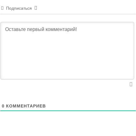
Подписаться
0
КОММЕНТАРИЕВ