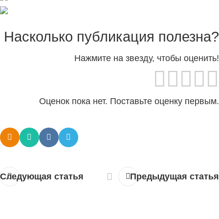
Насколько публикация полезна?
Нажмите на звезду, чтобы оценить!
Оценок пока нет. Поставьте оценку первым.
Следующая статья
Предыдущая статья