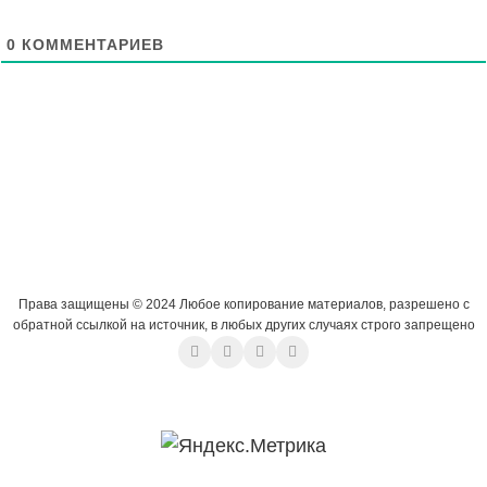
0
КОММЕНТАРИЕВ
Права защищены © 2024 Любое копирование материалов, разрешено с
обратной ссылкой на источник, в любых других случаях строго запрещено