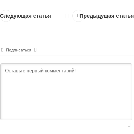
Следующая статья
Предыдущая статья
Подписаться