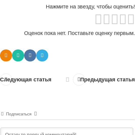
Нажмите на звезду, чтобы оценить!
Оценок пока нет. Поставьте оценку первым.
Следующая статья
Предыдущая статья
Подписаться