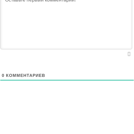
0
КОММЕНТАРИЕВ