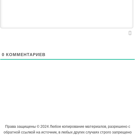
0
КОММЕНТАРИЕВ
Права защищены © 2024 Любое копирование материалов, разрешено с
обратной ссылкой на источник, в любых других случаях строго запрещено