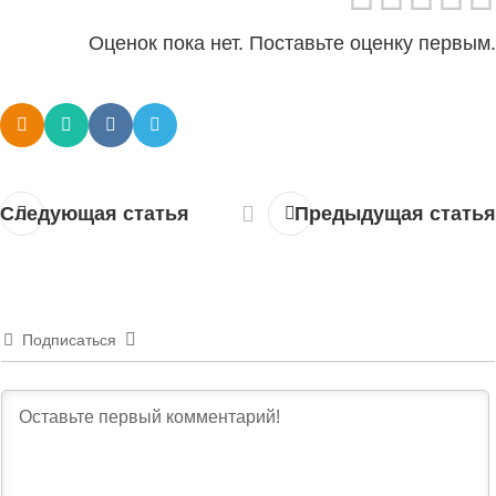
Оценок пока нет. Поставьте оценку первым.
Следующая статья
Предыдущая статья
Подписаться