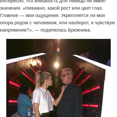
Интересно, что внешность для певицы не имеет
значения. «Неважно, какой рост или цвет глаз.
Главное — мои ощущения. Укрепляется ли моя
опора рядом с человеком, или наоборот, я чувствую
напряжение?», — поделилась Брежнева.