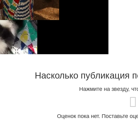
Насколько публикация п
Нажмите на звезду, чт
Оценок пока нет. Поставьте оц