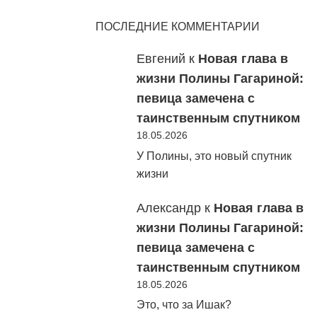
ПОСЛЕДНИЕ КОММЕНТАРИИ
Евгений
к
Новая глава в
жизни Полины Гагариной:
певица замечена с
таинственным спутником
18.05.2026
У Полины, это новый спутник
жизни
Александр
к
Новая глава в
жизни Полины Гагариной:
певица замечена с
таинственным спутником
18.05.2026
Это, что за Ишак?