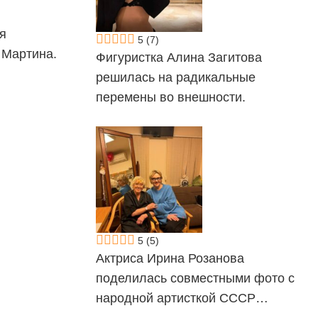
я
5
(7)
 Мартина.
Фигуристка Алина Загитова
решилась на радикальные
перемены во внешности.
5
(5)
Актриса Ирина Розанова
поделилась совместными фото с
народной артисткой СССР…