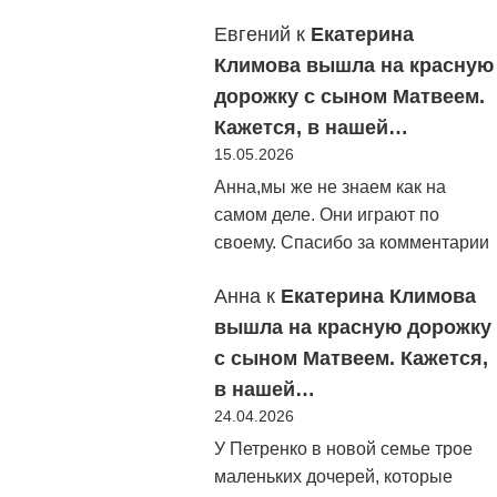
Евгений
к
Екатерина
Климова вышла на красную
дорожку с сыном Матвеем.
Кажется, в нашей…
15.05.2026
Анна,мы же не знаем как на
самом деле. Они играют по
своему. Спасибо за комментарии
Анна
к
Екатерина Климова
вышла на красную дорожку
с сыном Матвеем. Кажется,
в нашей…
24.04.2026
У Петренко в новой семье трое
маленьких дочерей, которые