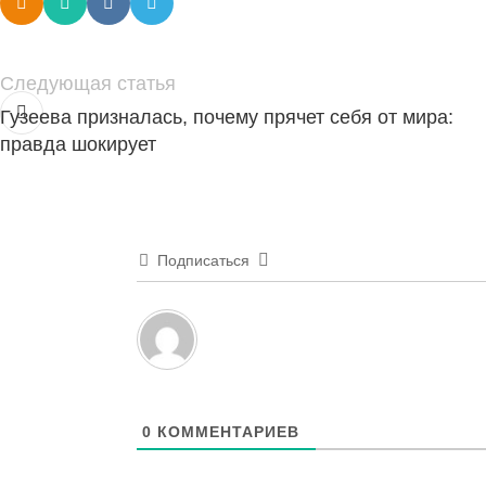
Следующая статья
Гузеева призналась, почему прячет себя от мира:
правда шокирует
Подписаться
0
КОММЕНТАРИЕВ