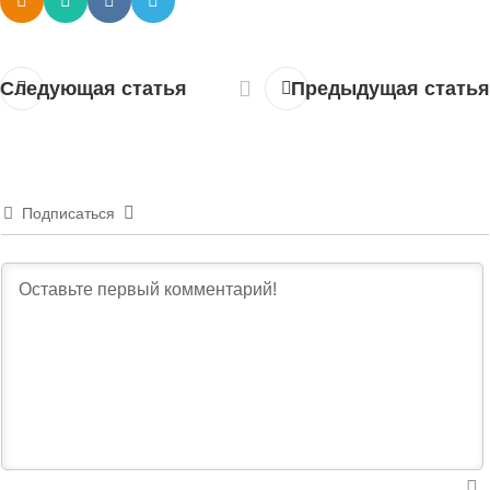
Следующая статья
Предыдущая статья
Подписаться