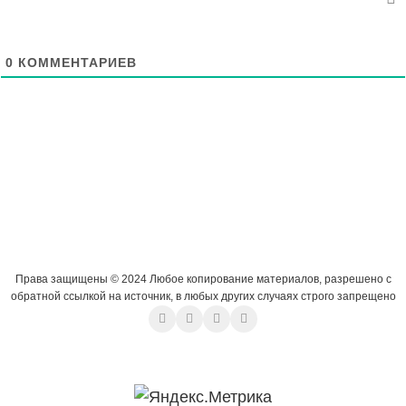
0
КОММЕНТАРИЕВ
Права защищены © 2024 Любое копирование материалов, разрешено с
обратной ссылкой на источник, в любых других случаях строго запрещено