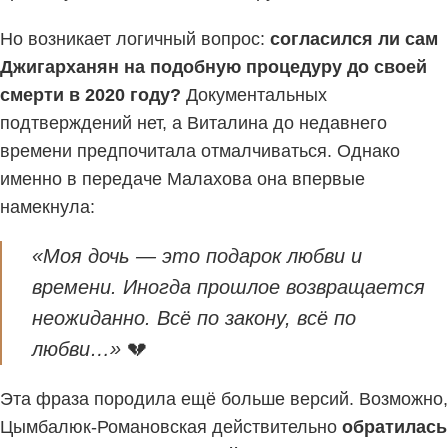
Но возникает логичный вопрос:
согласился ли сам
Джигарханян на подобную процедуру до своей
смерти в 2020 году?
Документальных
подтверждений нет, а Виталина до недавнего
времени предпочитала отмалчиваться. Однако
именно в передаче Малахова она впервые
намекнула:
«Моя дочь — это подарок любви и
времени. Иногда прошлое возвращается
неожиданно. Всё по закону, всё по
любви…»
💔
Эта фраза породила ещё больше версий. Возможно,
Цымбалюк-Романовская действительно
обратилась