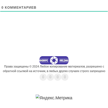
0
КОММЕНТАРИЕВ
Права защищены © 2024 Любое копирование материалов, разрешено с
обратной ссылкой на источник, в любых других случаях строго запрещено