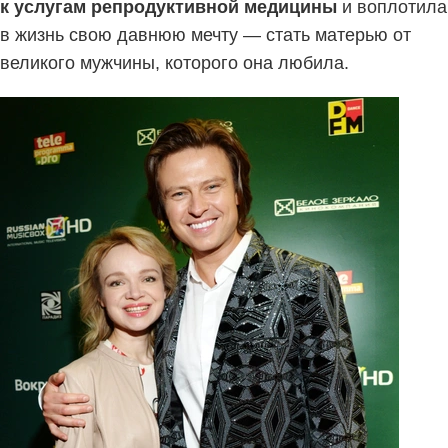
к услугам репродуктивной медицины
и воплотила
в жизнь свою давнюю мечту — стать матерью от
великого мужчины, которого она любила.