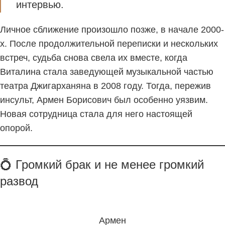
интервью.
Личное сближение произошло позже, в начале 2000-
х. После продолжительной переписки и нескольких
встреч, судьба снова свела их вместе, когда
Виталина стала заведующей музыкальной частью
театра Джигарханяна в 2008 году. Тогда, пережив
инсульт, Армен Борисович был особенно уязвим.
Новая сотрудница стала для него настоящей
опорой.
💍 Громкий брак и не менее громкий
развод
Армен