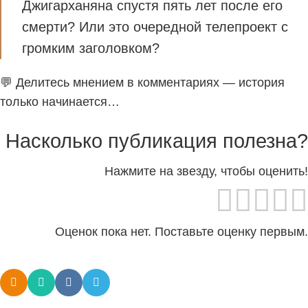
Джигарханяна спустя пять лет после его
смерти? Или это очередной телепроект с
громким заголовком?
💬 Делитесь мнением в комментариях — история
только начинается…
Насколько публикация полезна?
Нажмите на звезду, чтобы оценить!
Оценок пока нет. Поставьте оценку первым.