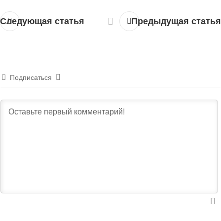
Следующая статья
Предыдущая статья
Подписаться