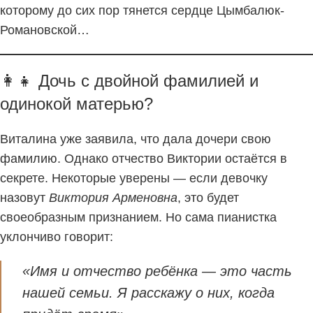
которому до сих пор тянется сердце Цымбалюк-
Романовской…
👩‍👧 Дочь с двойной фамилией и
одинокой матерью?
Виталина уже заявила, что дала дочери свою
фамилию. Однако отчество Виктории остаётся в
секрете. Некоторые уверены — если девочку
назовут
Виктория Арменовна
, это будет
своеобразным признанием. Но сама пианистка
уклончиво говорит:
«Имя и отчество ребёнка — это часть
нашей семьи. Я расскажу о них, когда