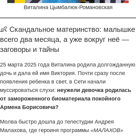
Виталина Цымбалюк-Романовская
👶 Скандальное материнство: малышке
всего два месяца, а уже вокруг неё —
заговоры и тайны
25 марта 2025 года Виталина родила долгожданную
дочь и дала ей имя Виктория. Почти сразу после
появления ребенка в свет, в Сети начали
муссироваться слухи:
неужели девочка родилась
от замороженного биоматериала покойного
Армена Борисовича?
Молва быстро дошла до телестудии Андрея
Малахова, где героиня программы
«МАЛАХОВ»