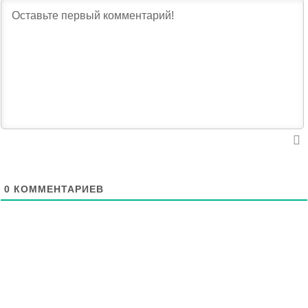
0
КОММЕНТАРИЕВ