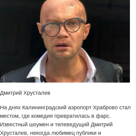
Дмитрий Хрусталев
На днях Калининградский аэропорт Храброво стал
местом, где комедия превратилась в фарс.
Известный шоумен и телеведущий Дмитрий
Хрусталев, некогда любимец публики и