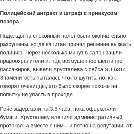
Полицейский антракт и штраф с привкусом
позора
Надежды на спокойный полет были окончательно
разрушены, когда капитан принял решение вызвать
полицию. Через несколько минут в салон зашли
правоохранители и, под возмущенное шептание
пассажиров, вывели Хрусталева с рейса SU-6314.
Знаменитость пыталась что-то шутить, но, как
говорят очевидцы, это было скорее похоже на
попытку не упасть в проходе.
Рейс задержали на 3,5 часа, пока оформляли
бумаги. Хрусталеву влепили административный
протокол, а вместе с ним – и пятно на репутации, от