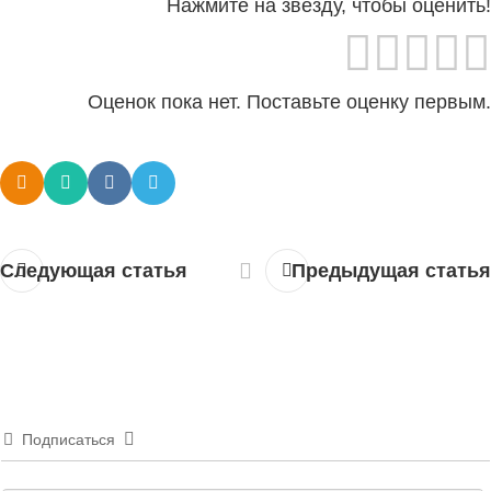
Нажмите на звезду, чтобы оценить!
Оценок пока нет. Поставьте оценку первым.
Следующая статья
Предыдущая статья
Подписаться