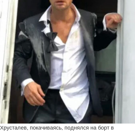
Хрусталев, покачиваясь, поднялся на борт в