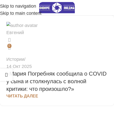
Skip to navigation
Skip to main content
Евгений
0
Истории
14 Окт 2025
«Мария Погребняк сообщила о COVID
у сына и столкнулась с волной
критики: что произошло?»
ЧИТАТЬ ДАЛЕЕ