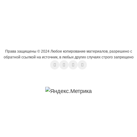
Права защищены © 2024 Любое копирование материалов, разрешено с
обратной ссылкой на источник, в любых других случаях строго запрещено