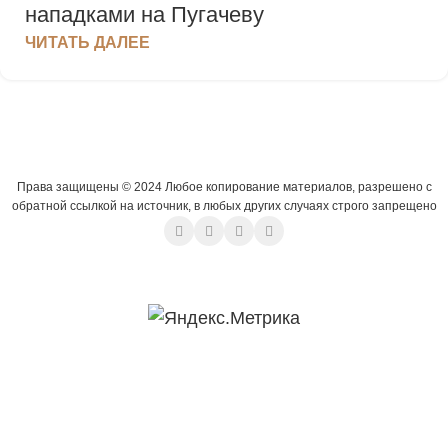
нападками на Пугачеву
ЧИТАТЬ ДАЛЕЕ
Права защищены © 2024 Любое копирование материалов, разрешено с
обратной ссылкой на источник, в любых других случаях строго запрещено